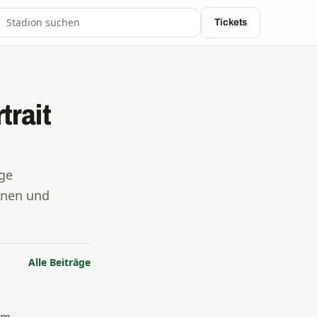
Tickets
trait
ge
ionen und
Alle Beiträge