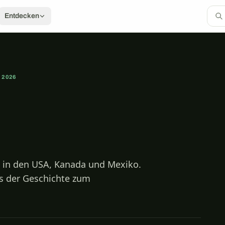
Entdecken
2026
 in den USA, Kanada und Mexiko.
ts der Geschichte zum