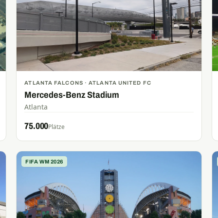
ATLANTA FALCONS · ATLANTA UNITED FC
Mercedes-Benz Stadium
Atlanta
75.000
Plätze
FIFA WM 2026