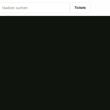
Tickets