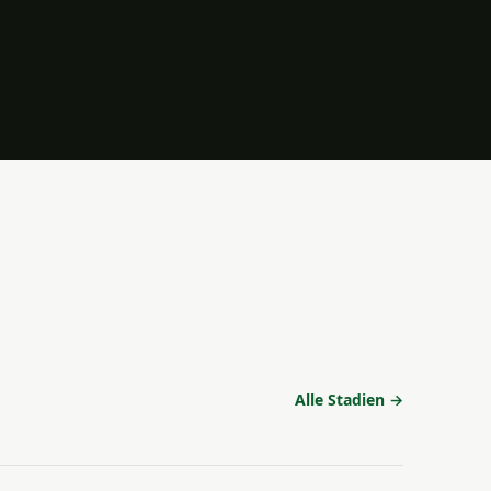
Alle Stadien →