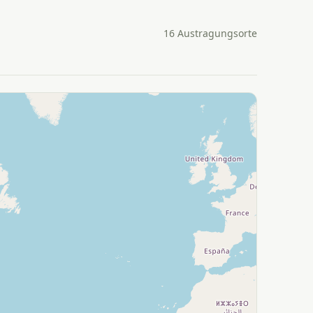
16 Austragungsorte