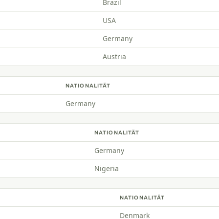
Brazil
USA
Germany
Austria
NATIONALITÄT
Germany
NATIONALITÄT
Germany
Nigeria
NATIONALITÄT
Denmark