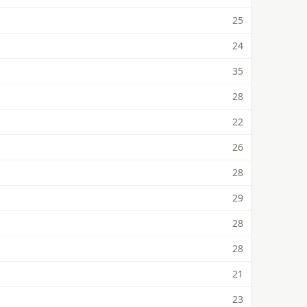
25
24
35
28
22
26
28
29
28
28
21
23