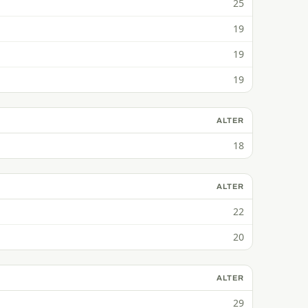
25
19
19
19
ALTER
18
ALTER
22
20
ALTER
29