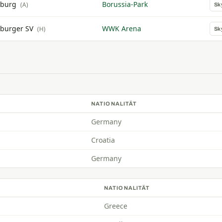
burg
Borussia-Park
(A)
Sk
burger SV
WWK Arena
(H)
Sk
NATIONALITÄT
Germany
Croatia
Germany
NATIONALITÄT
Greece