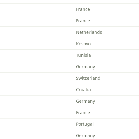
France
France
Netherlands
Kosovo
Tunisia
Germany
Switzerland
Croatia
Germany
France
Portugal
Germany