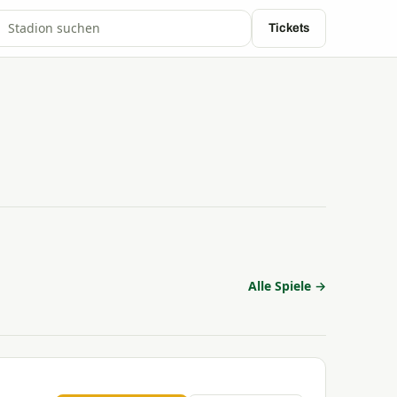
Tickets
Alle Spiele →