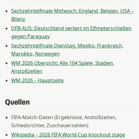
Sechzehntelfinale Mittwoch: England, Belgien, USA –
Bilanz
DFB-AUS: Deutschland verliert im Elfmeterschießen
gegen Paraguay
Sechzehntelfinale Dienstag: Mexiko, Frankreich,
Marokko, Norwegen
WM 2026 Übersicht: Alle 104 Spiele, Stadien,
Anstoßzeiten
WM 2026 – Hauptseite
Quellen
FIFA-Match-Daten (Ergebnisse, Anstoßzeiten,
Schiedsrichter, Zuschauerzahlen)
Wikipedia – 2026 FIFA World Cup knockout stage