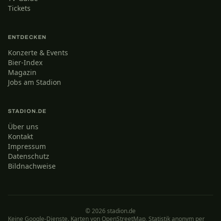
Tickets
ENTDECKEN
Konzerte & Events
Bier-Index
Magazin
Jobs am Stadion
STADION.DE
Über uns
Kontakt
Impressum
Datenschutz
Bildnachweise
© 2026 stadion.de
Keine Google-Dienste. Karten von OpenStreetMap, Statistik anonym per