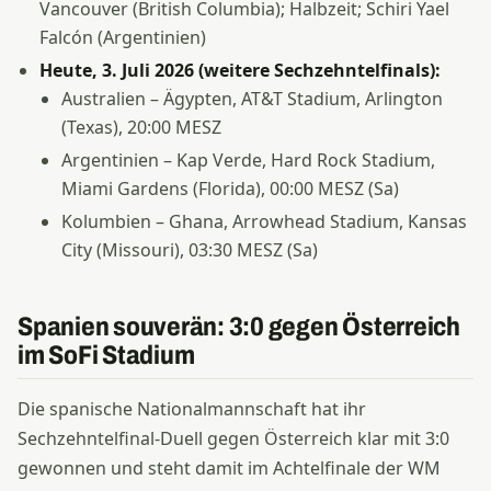
Vancouver (British Columbia); Halbzeit; Schiri Yael
Falcón (Argentinien)
Heute, 3. Juli 2026 (weitere Sechzehntelfinals):
Australien – Ägypten, AT&T Stadium, Arlington
(Texas), 20:00 MESZ
Argentinien – Kap Verde, Hard Rock Stadium,
Miami Gardens (Florida), 00:00 MESZ (Sa)
Kolumbien – Ghana, Arrowhead Stadium, Kansas
City (Missouri), 03:30 MESZ (Sa)
Spanien souverän: 3:0 gegen Österreich
im SoFi Stadium
Die spanische Nationalmannschaft hat ihr
Sechzehntelfinal-Duell gegen Österreich klar mit 3:0
gewonnen und steht damit im Achtelfinale der WM