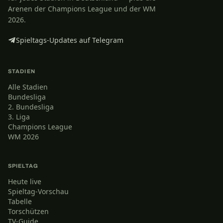
Arenen der Champions League und der WM
2026.
Spieltags-Updates auf Telegram
STADIEN
Alle Stadien
Bundesliga
2. Bundesliga
3. Liga
Champions League
WM 2026
SPIELTAG
Heute live
Spieltag-Vorschau
Tabelle
Torschützen
TV-Guide