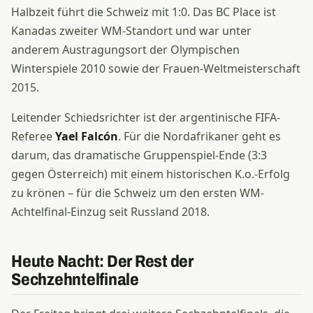
Halbzeit führt die Schweiz mit 1:0. Das BC Place ist
Kanadas zweiter WM-Standort und war unter
anderem Austragungsort der Olympischen
Winterspiele 2010 sowie der Frauen-Weltmeisterschaft
2015.
Leitender Schiedsrichter ist der argentinische FIFA-
Referee
Yael Falcón
. Für die Nordafrikaner geht es
darum, das dramatische Gruppenspiel-Ende (3:3
gegen Österreich) mit einem historischen K.o.-Erfolg
zu krönen – für die Schweiz um den ersten WM-
Achtelfinal-Einzug seit Russland 2018.
Heute Nacht: Der Rest der
Sechzehntelfinale