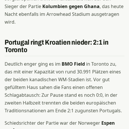
Sieger der Partie
Kolumbien gegen Ghana
, das heute
Nacht ebenfalls im Arrowhead Stadium ausgetragen
wird.
Portugal ringt Kroatien nieder: 2:1 in
Toronto
Deutlich enger ging es im
BMO Field
in Toronto zu,
das mit einer Kapazität von rund 30.991 Plätzen eines
der beiden kanadischen WM-Stadien ist. Vor gut
gefülltem Haus sahen die Fans einen offenen
Schlagabtausch: Zur Pause stand es noch 0:0, in der
zweiten Halbzeit trennten die beiden europäischen
Traditionsnationen am Ende 2:1 zugunsten Portugals.
Schiedsrichter der Partie war der Norweger
Espen