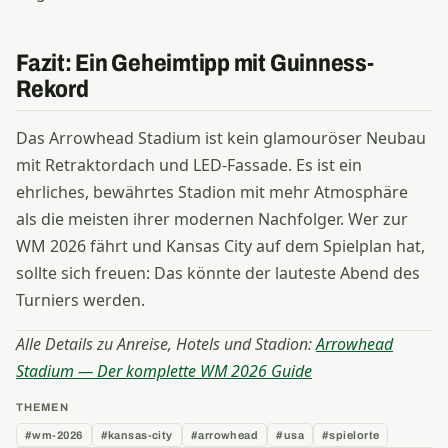
Fazit: Ein Geheimtipp mit Guinness-
Rekord
Das Arrowhead Stadium ist kein glamouröser Neubau
mit Retraktordach und LED-Fassade. Es ist ein
ehrliches, bewährtes Stadion mit mehr Atmosphäre
als die meisten ihrer modernen Nachfolger. Wer zur
WM 2026 fährt und Kansas City auf dem Spielplan hat,
sollte sich freuen: Das könnte der lauteste Abend des
Turniers werden.
Alle Details zu Anreise, Hotels und Stadion:
Arrowhead
Stadium — Der komplette WM 2026 Guide
THEMEN
#wm-2026
#kansas-city
#arrowhead
#usa
#spielorte