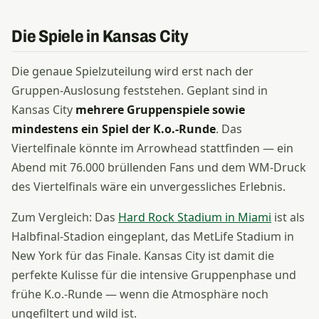
Die Spiele in Kansas City
Die genaue Spielzuteilung wird erst nach der
Gruppen-Auslosung feststehen. Geplant sind in
Kansas City
mehrere Gruppenspiele sowie
mindestens ein Spiel der K.o.-Runde
. Das
Viertelfinale könnte im Arrowhead stattfinden — ein
Abend mit 76.000 brüllenden Fans und dem WM-Druck
des Viertelfinals wäre ein unvergessliches Erlebnis.
Zum Vergleich: Das
Hard Rock Stadium in Miami
ist als
Halbfinal-Stadion eingeplant, das MetLife Stadium in
New York für das Finale. Kansas City ist damit die
perfekte Kulisse für die intensive Gruppenphase und
frühe K.o.-Runde — wenn die Atmosphäre noch
ungefiltert und wild ist.