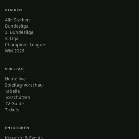
STADIEN
Alle Stadien
Bundesliga
2. Bundesliga
3. Liga
Champions League
WM 2026
SPIELTAG
Heute live
Spieltag-Vorschau
Tabelle
Torschützen
TV-Guide
Tickets
ENTDECKEN
Konzerte & Events