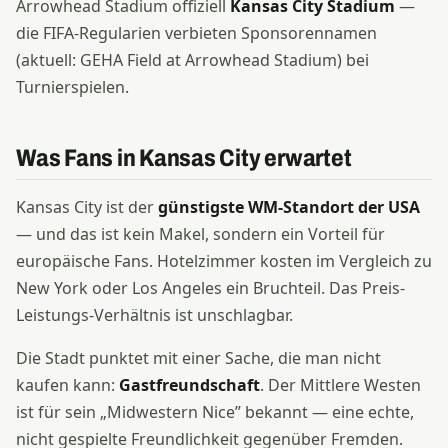
Arrowhead Stadium offiziell
Kansas City Stadium
—
die FIFA-Regularien verbieten Sponsorennamen
(aktuell: GEHA Field at Arrowhead Stadium) bei
Turnierspielen.
Was Fans in Kansas City erwartet
Kansas City ist der
günstigste WM-Standort der USA
— und das ist kein Makel, sondern ein Vorteil für
europäische Fans. Hotelzimmer kosten im Vergleich zu
New York oder Los Angeles ein Bruchteil. Das Preis-
Leistungs-Verhältnis ist unschlagbar.
Die Stadt punktet mit einer Sache, die man nicht
kaufen kann:
Gastfreundschaft
. Der Mittlere Westen
ist für sein „Midwestern Nice” bekannt — eine echte,
nicht gespielte Freundlichkeit gegenüber Fremden.