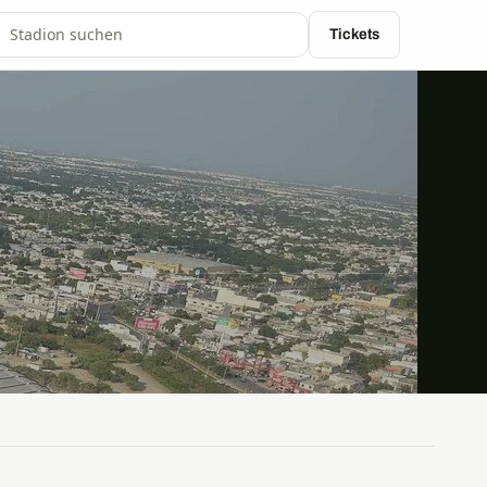
Tickets