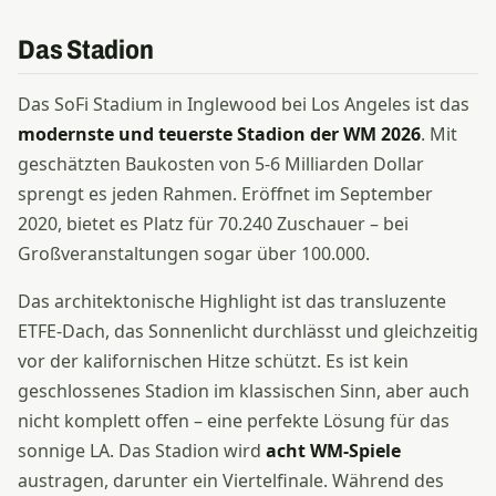
Das Stadion
Das SoFi Stadium in Inglewood bei Los Angeles ist das
modernste und teuerste Stadion der WM 2026
. Mit
geschätzten Baukosten von 5-6 Milliarden Dollar
sprengt es jeden Rahmen. Eröffnet im September
2020, bietet es Platz für 70.240 Zuschauer – bei
Großveranstaltungen sogar über 100.000.
Das architektonische Highlight ist das transluzente
ETFE-Dach, das Sonnenlicht durchlässt und gleichzeitig
vor der kalifornischen Hitze schützt. Es ist kein
geschlossenes Stadion im klassischen Sinn, aber auch
nicht komplett offen – eine perfekte Lösung für das
sonnige LA. Das Stadion wird
acht WM-Spiele
austragen, darunter ein Viertelfinale. Während des