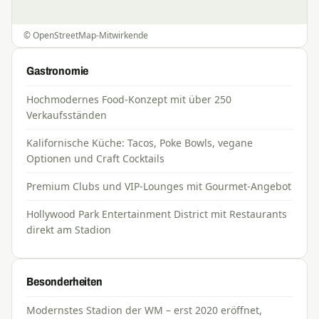
©
OpenStreetMap
-Mitwirkende
Gastronomie
Hochmodernes Food-Konzept mit über 250
Verkaufsständen
Kalifornische Küche: Tacos, Poke Bowls, vegane
Optionen und Craft Cocktails
Premium Clubs und VIP-Lounges mit Gourmet-Angebot
Hollywood Park Entertainment District mit Restaurants
direkt am Stadion
Besonderheiten
Modernstes Stadion der WM – erst 2020 eröffnet,