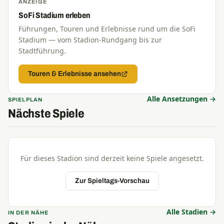
ANZEIGE
SoFi Stadium erleben
Führungen, Touren und Erlebnisse rund um die SoFi
Stadium — vom Stadion-Rundgang bis zur
Stadtführung.
Touren & Erlebnisse ansehen
Alle Ansetzungen →
SPIELPLAN
Nächste Spiele
Für dieses Stadion sind derzeit keine Spiele angesetzt.
Zur Spieltags-Vorschau
Alle Stadien →
IN DER NÄHE