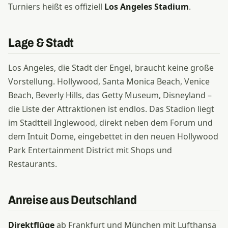
Turniers heißt es offiziell
Los Angeles Stadium
.
Lage & Stadt
Los Angeles, die Stadt der Engel, braucht keine große
Vorstellung. Hollywood, Santa Monica Beach, Venice
Beach, Beverly Hills, das Getty Museum, Disneyland –
die Liste der Attraktionen ist endlos. Das Stadion liegt
im Stadtteil Inglewood, direkt neben dem Forum und
dem Intuit Dome, eingebettet in den neuen Hollywood
Park Entertainment District mit Shops und
Restaurants.
Anreise aus Deutschland
Direktflüge
ab Frankfurt und München mit Lufthansa