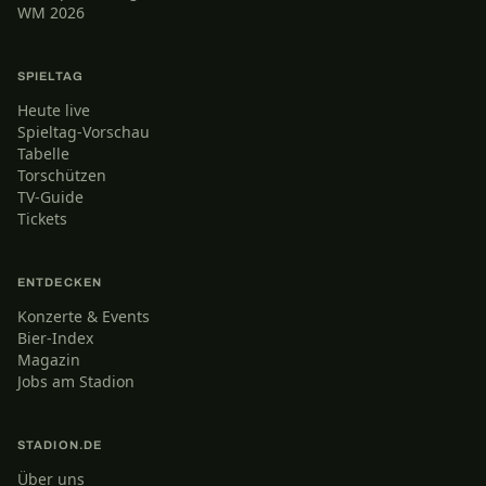
WM 2026
SPIELTAG
Heute live
Spieltag-Vorschau
Tabelle
Torschützen
TV-Guide
Tickets
ENTDECKEN
Konzerte & Events
Bier-Index
Magazin
Jobs am Stadion
STADION.DE
Über uns