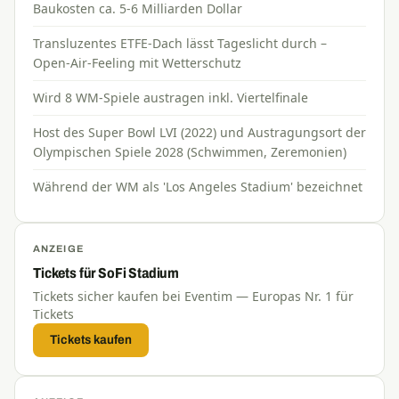
Baukosten ca. 5-6 Milliarden Dollar
Transluzentes ETFE-Dach lässt Tageslicht durch –
Open-Air-Feeling mit Wetterschutz
Wird 8 WM-Spiele austragen inkl. Viertelfinale
Host des Super Bowl LVI (2022) und Austragungsort der
Olympischen Spiele 2028 (Schwimmen, Zeremonien)
Während der WM als 'Los Angeles Stadium' bezeichnet
ANZEIGE
Tickets für SoFi Stadium
Tickets sicher kaufen bei Eventim — Europas Nr. 1 für
Tickets
Tickets kaufen