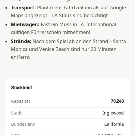
Transport:
Plant mehr Fahrtzeit ein als auf Google
Maps angezeigt – LA-Staus sind berüchtigt
Mietwagen:
Fast ein Muss in LA. International
gültigen Führerschein mitnehmen!
Strände:
Nach dem Spiel ab an den Strand – Santa
Monica und Venice Beach sind nur 20 Minuten
entfernt
Steckbrief
Kapazität
70.240
Stadt
Inglewood
Bundesland
California