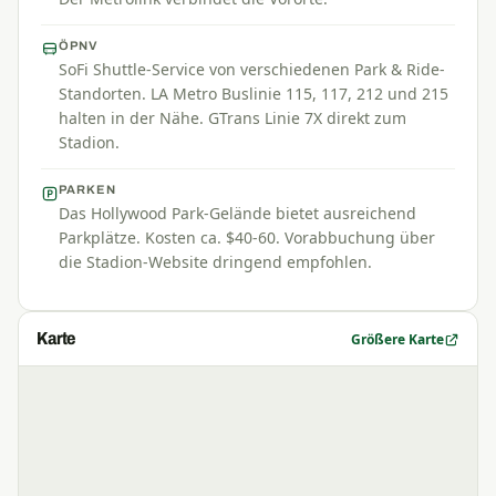
ÖPNV
SoFi Shuttle-Service von verschiedenen Park & Ride-
Standorten. LA Metro Buslinie 115, 117, 212 und 215
halten in der Nähe. GTrans Linie 7X direkt zum
Stadion.
PARKEN
Das Hollywood Park-Gelände bietet ausreichend
Parkplätze. Kosten ca. $40-60. Vorabbuchung über
die Stadion-Website dringend empfohlen.
Karte
Größere Karte