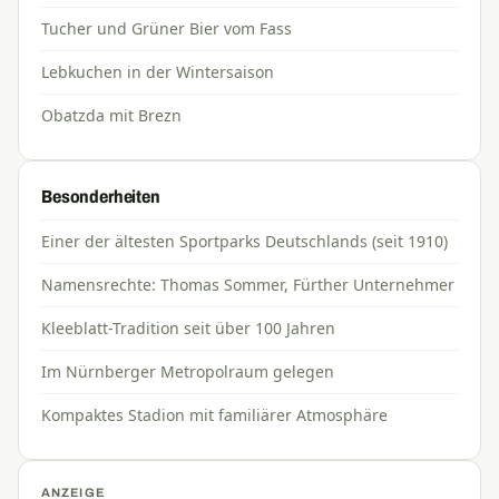
Tucher und Grüner Bier vom Fass
Lebkuchen in der Wintersaison
Obatzda mit Brezn
Besonderheiten
Einer der ältesten Sportparks Deutschlands (seit 1910)
Namensrechte: Thomas Sommer, Fürther Unternehmer
Kleeblatt-Tradition seit über 100 Jahren
Im Nürnberger Metropolraum gelegen
Kompaktes Stadion mit familiärer Atmosphäre
ANZEIGE