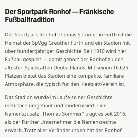
Der Sportpark Ronhof — Fränkische
Fußballtradition
Der Sportpark Ronhof Thomas Sommer in Fürth ist die
Heimat der SpVgg Greuther Fürth und ein Stadion mit
über hundertjähriger Geschichte. Seit 1910 wird hier
Fußball gespielt — damit gehört der Ronhof zu den
ältesten Spielstätten Deutschlands. Mit seinen 16.626
Plätzen bietet das Stadion eine kompakte, familiäre
Atmosphäre, die typisch für den Kleeblatt-Verein ist.
Das Stadion wurde im Laufe seiner Geschichte
mehrfach umgebaut und modernisiert. Den
Namenszusatz „Thomas Sommer” trägt es seit 2016,
als der Fürther Unternehmer die Namensrechte
erwarb. Trotz aller Veränderungen hat der Ronhof