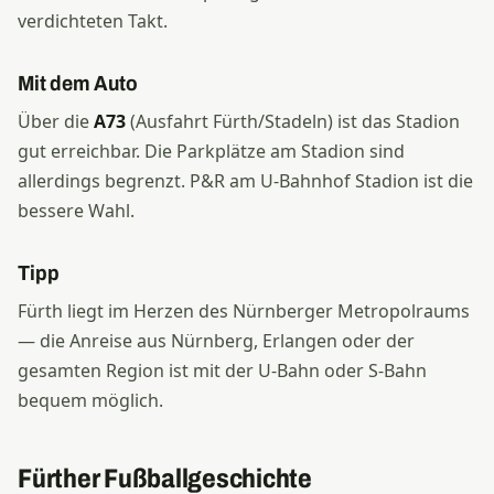
verdichteten Takt.
Mit dem Auto
Über die
A73
(Ausfahrt Fürth/Stadeln) ist das Stadion
gut erreichbar. Die Parkplätze am Stadion sind
allerdings begrenzt. P&R am U-Bahnhof Stadion ist die
bessere Wahl.
Tipp
Fürth liegt im Herzen des Nürnberger Metropolraums
— die Anreise aus Nürnberg, Erlangen oder der
gesamten Region ist mit der U-Bahn oder S-Bahn
bequem möglich.
Fürther Fußballgeschichte