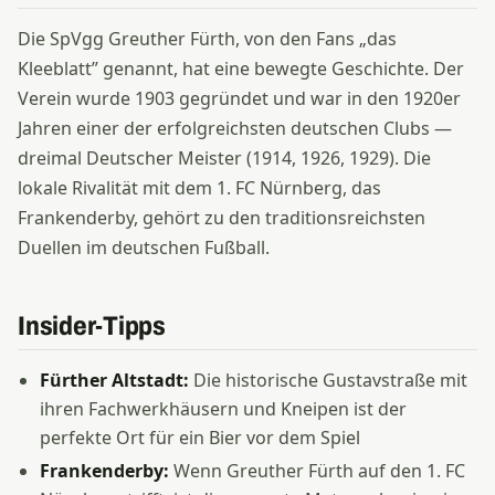
Die SpVgg Greuther Fürth, von den Fans „das
Kleeblatt” genannt, hat eine bewegte Geschichte. Der
Verein wurde 1903 gegründet und war in den 1920er
Jahren einer der erfolgreichsten deutschen Clubs —
dreimal Deutscher Meister (1914, 1926, 1929). Die
lokale Rivalität mit dem 1. FC Nürnberg, das
Frankenderby, gehört zu den traditionsreichsten
Duellen im deutschen Fußball.
Insider-Tipps
Fürther Altstadt:
Die historische Gustavstraße mit
ihren Fachwerkhäusern und Kneipen ist der
perfekte Ort für ein Bier vor dem Spiel
Frankenderby:
Wenn Greuther Fürth auf den 1. FC