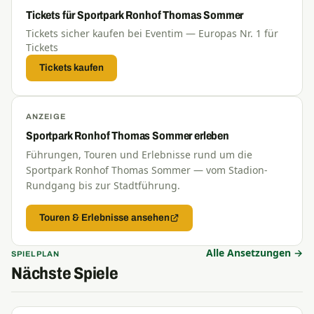
Tickets für Sportpark Ronhof Thomas Sommer
Tickets sicher kaufen bei Eventim — Europas Nr. 1 für
Tickets
Tickets kaufen
ANZEIGE
Sportpark Ronhof Thomas Sommer erleben
Führungen, Touren und Erlebnisse rund um die
Sportpark Ronhof Thomas Sommer — vom Stadion-
Rundgang bis zur Stadtführung.
Touren & Erlebnisse ansehen
Alle Ansetzungen →
SPIELPLAN
Nächste Spiele