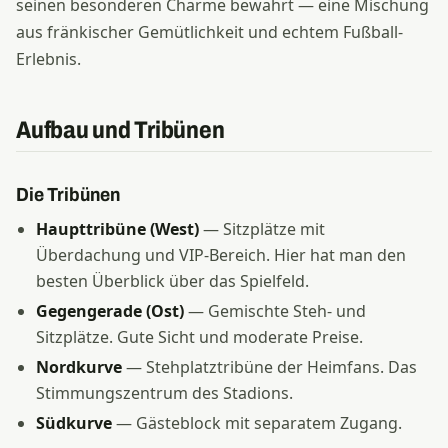
seinen besonderen Charme bewahrt — eine Mischung
aus fränkischer Gemütlichkeit und echtem Fußball-
Erlebnis.
Aufbau und Tribünen
Die Tribünen
Haupttribüne (West)
— Sitzplätze mit
Überdachung und VIP-Bereich. Hier hat man den
besten Überblick über das Spielfeld.
Gegengerade (Ost)
— Gemischte Steh- und
Sitzplätze. Gute Sicht und moderate Preise.
Nordkurve
— Stehplatztribüne der Heimfans. Das
Stimmungszentrum des Stadions.
Südkurve
— Gästeblock mit separatem Zugang.