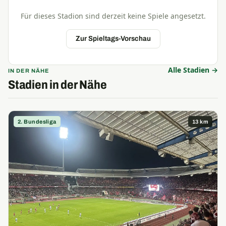
Für dieses Stadion sind derzeit keine Spiele angesetzt.
Zur Spieltags-Vorschau
Alle Stadien →
IN DER NÄHE
Stadien in der Nähe
2. Bundesliga
13 km