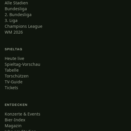
Alle Stadien
Bundesliga
2. Bundesliga
3. Liga
Champions League
WM 2026
SPIELTAG
Heute live
Spieltag-Vorschau
Tabelle
Torschützen
TV-Guide
Tickets
ENTDECKEN
Konzerte & Events
Bier-Index
Magazin