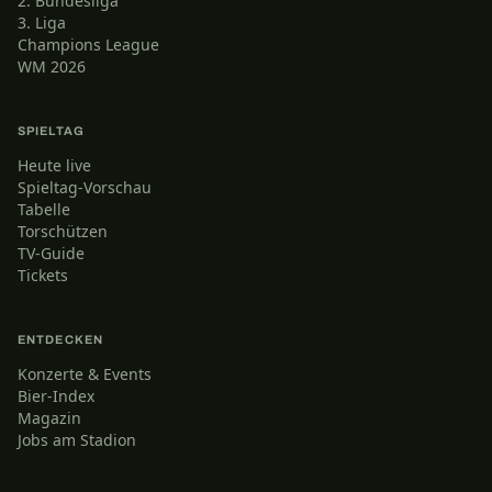
2. Bundesliga
3. Liga
Champions League
WM 2026
SPIELTAG
Heute live
Spieltag-Vorschau
Tabelle
Torschützen
TV-Guide
Tickets
ENTDECKEN
Konzerte & Events
Bier-Index
Magazin
Jobs am Stadion