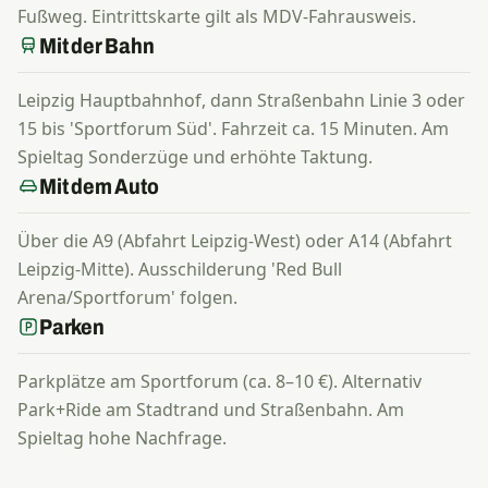
Fußweg. Eintrittskarte gilt als MDV-Fahrausweis.
Mit der Bahn
Leipzig Hauptbahnhof, dann Straßenbahn Linie 3 oder
15 bis 'Sportforum Süd'. Fahrzeit ca. 15 Minuten. Am
Spieltag Sonderzüge und erhöhte Taktung.
Mit dem Auto
Über die A9 (Abfahrt Leipzig-West) oder A14 (Abfahrt
Leipzig-Mitte). Ausschilderung 'Red Bull
Arena/Sportforum' folgen.
Parken
Parkplätze am Sportforum (ca. 8–10 €). Alternativ
Park+Ride am Stadtrand und Straßenbahn. Am
Spieltag hohe Nachfrage.