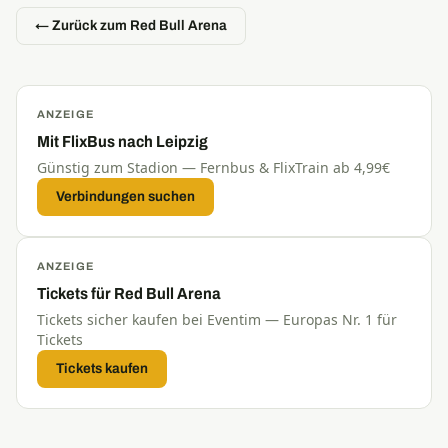
← Zurück zum Red Bull Arena
ANZEIGE
Mit FlixBus nach Leipzig
Günstig zum Stadion — Fernbus & FlixTrain ab 4,99€
Verbindungen suchen
ANZEIGE
Tickets für Red Bull Arena
Tickets sicher kaufen bei Eventim — Europas Nr. 1 für
Tickets
Tickets kaufen