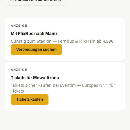
ANZEIGE
Mit FlixBus nach Mainz
Günstig zum Stadion — Fernbus & FlixTrain ab 4,99€
Verbindungen suchen
ANZEIGE
Tickets für Mewa Arena
Tickets sicher kaufen bei Eventim — Europas Nr. 1 für
Tickets
Tickets kaufen