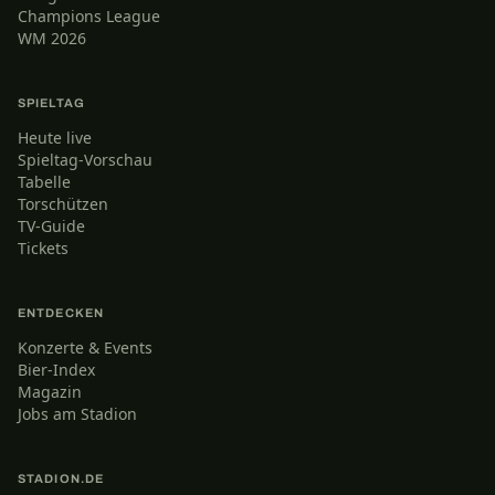
Champions League
WM 2026
SPIELTAG
Heute live
Spieltag-Vorschau
Tabelle
Torschützen
TV-Guide
Tickets
ENTDECKEN
Konzerte & Events
Bier-Index
Magazin
Jobs am Stadion
STADION.DE