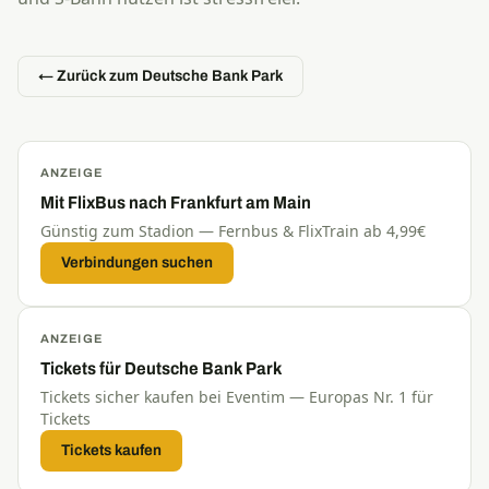
← Zurück zum Deutsche Bank Park
ANZEIGE
Mit FlixBus nach Frankfurt am Main
Günstig zum Stadion — Fernbus & FlixTrain ab 4,99€
Verbindungen suchen
ANZEIGE
Tickets für Deutsche Bank Park
Tickets sicher kaufen bei Eventim — Europas Nr. 1 für
Tickets
Tickets kaufen