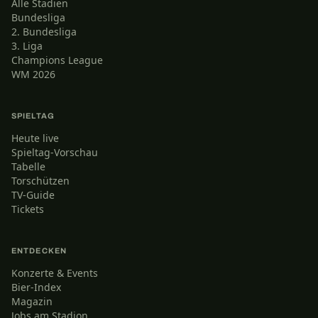
Alle Stadien
Bundesliga
2. Bundesliga
3. Liga
Champions League
WM 2026
SPIELTAG
Heute live
Spieltag-Vorschau
Tabelle
Torschützen
TV-Guide
Tickets
ENTDECKEN
Konzerte & Events
Bier-Index
Magazin
Jobs am Stadion