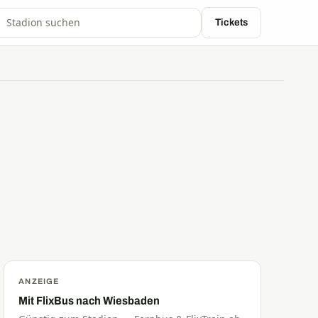
Tickets
ANZEIGE
Mit FlixBus nach Wiesbaden