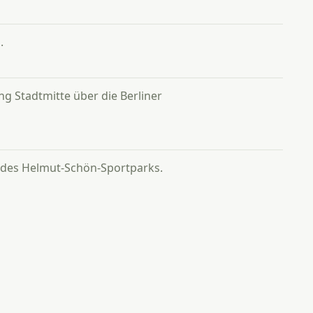
.
 Stadtmitte über die Berliner
 des Helmut-Schön-Sportparks.