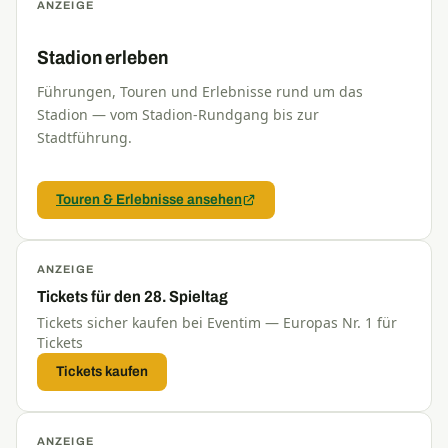
ANZEIGE
Stadion erleben
Führungen, Touren und Erlebnisse rund um das
Stadion — vom Stadion-Rundgang bis zur
Stadtführung.
Touren & Erlebnisse ansehen
ANZEIGE
Tickets für den 28. Spieltag
Tickets sicher kaufen bei Eventim — Europas Nr. 1 für
Tickets
Tickets kaufen
ANZEIGE