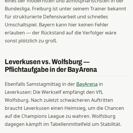
eines der modernsten und atmosphärischsten in der
Bundesliga. Freiburg ist unter seinem Trainer bekannt
für strukturierte Defensivarbeit und schnelles
Umschaltspiel. Bayern kann hier keinen Fehler
erlauben — der Rückstand auf die Verfolger wäre
sonst plötzlich zu groß.
Leverkusen vs. Wolfsburg —
Pflichtaufgabe in der BayArena
Ebenfalls Samstagmittag in der
BayArena
in
Leverkusen: Die Werkself empfängt den VfL
Wolfsburg. Nach zuletzt schwächeren Auftritten
braucht Leverkusen einen Heimsieg, um die Chancen
auf die Champions League zu wahren. Wolfsburg
dagegen kämpft im Tabellenmittelfeld um Stabilität.