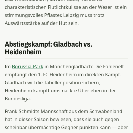
charakteristischen Flutlichtkulisse an der Weser ist ein
stimmungsvolles Pflaster. Leipzig muss trotz
Auswärtsstärke auf der Hut sein.
Abstiegskampf: Gladbach vs.
Heidenheim
Im
Borussia-Park
in Mönchengladbach: Die Fohlenelf
empfängt den 1. FC Heidenheim im direkten Kampf.
Gladbach will die Tabellenposition sichern,
Heidenheim kämpft ums nackte Überleben in der
Bundesliga.
Frank Schmidts Mannschaft aus dem Schwabenland
hat in dieser Saison bewiesen, dass sie auch gegen
scheinbar übermächtige Gegner punkten kann — aber