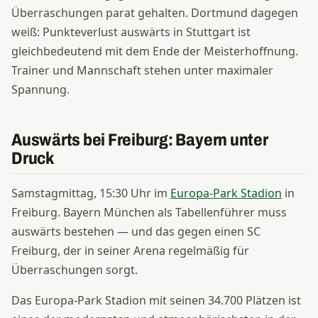
Überraschungen parat gehalten. Dortmund dagegen
weiß: Punkteverlust auswärts in Stuttgart ist
gleichbedeutend mit dem Ende der Meisterhoffnung.
Trainer und Mannschaft stehen unter maximaler
Spannung.
Auswärts bei Freiburg: Bayern unter
Druck
Samstagmittag, 15:30 Uhr im
Europa-Park Stadion
in
Freiburg. Bayern München als Tabellenführer muss
auswärts bestehen — und das gegen einen SC
Freiburg, der in seiner Arena regelmäßig für
Überraschungen sorgt.
Das Europa-Park Stadion mit seinen 34.700 Plätzen ist