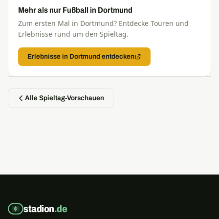
Mehr als nur Fußball in Dortmund
Zum ersten Mal in Dortmund? Entdecke Touren und
Erlebnisse rund um den Spieltag.
Erlebnisse in Dortmund entdecken
Alle Spieltag-Vorschauen
stadion
.de