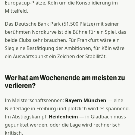
Europacup-Plätze, Köln um die Konsolidierung im
Mittelfeld.
Das Deutsche Bank Park (51.500 Plätze) mit seiner
berühmten Nordkurve ist die Bühne für ein Spiel, das
beide Clubs sehr brauchen. Für Frankfurt wäre ein
Sieg eine Bestätigung der Ambitionen, für Köln wäre
ein Auswärtspunkt ein Zeichen der Stabilität.
Wer hat am Wochenende am meisten zu
verlieren?
Im Meisterschaftsrennen:
Bayern München
— eine
Niederlage in Freiburg und plötzlich wird es spannend.
Im Abstiegskampf:
Heidenheim
— in Gladbach muss
gepunktet werden, oder die Lage wird rechnerisch
kritisch.