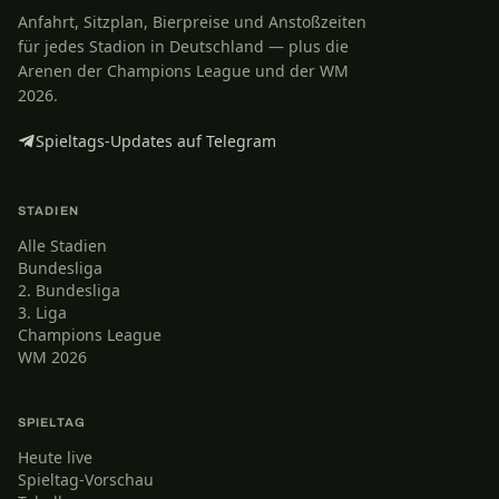
Anfahrt, Sitzplan, Bierpreise und Anstoßzeiten
für jedes Stadion in Deutschland — plus die
Arenen der Champions League und der WM
2026.
Spieltags-Updates auf Telegram
STADIEN
Alle Stadien
Bundesliga
2. Bundesliga
3. Liga
Champions League
WM 2026
SPIELTAG
Heute live
Spieltag-Vorschau