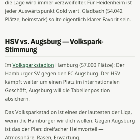
die Lage wird immer verzweifelter. Für Heidenheim ist
jeder Auswärtspunkt Gold wert. Gladbach (54.042
Plätze, heimstark) sollte eigentlich klarer Favorit sein.
HSV vs. Augsburg — Volkspark-
Stimmung
Im
Volksparkstadion
Hamburg (57.000 Plätze): Der
Hamburger SV gegen den FC Augsburg. Der HSV
kämpft weiter um einen Platz im internationalen
Geschäft, Augsburg will die Tabellenposition
absichern.
Das Volksparkstadion ist eines der lautesten der Liga,
wenn die Hamburger wirklich wollen. Gegen Augsburg
ist das der Plan: dreifacher Heimvorteil —
Atmosphäre, Rasen, Erwartung.