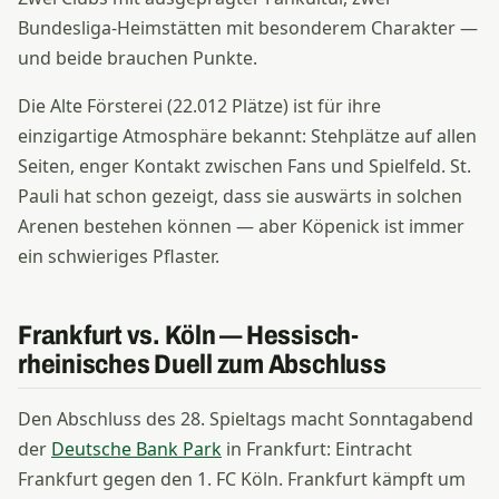
Bundesliga-Heimstätten mit besonderem Charakter —
und beide brauchen Punkte.
Die Alte Försterei (22.012 Plätze) ist für ihre
einzigartige Atmosphäre bekannt: Stehplätze auf allen
Seiten, enger Kontakt zwischen Fans und Spielfeld. St.
Pauli hat schon gezeigt, dass sie auswärts in solchen
Arenen bestehen können — aber Köpenick ist immer
ein schwieriges Pflaster.
Frankfurt vs. Köln — Hessisch-
rheinisches Duell zum Abschluss
Den Abschluss des 28. Spieltags macht Sonntagabend
der
Deutsche Bank Park
in Frankfurt: Eintracht
Frankfurt gegen den 1. FC Köln. Frankfurt kämpft um