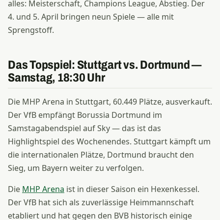
alles: Meisterschaft, Champions League, Abstieg. Der
4. und 5. April bringen neun Spiele — alle mit
Sprengstoff.
Das Topspiel: Stuttgart vs. Dortmund —
Samstag, 18:30 Uhr
Die MHP Arena in Stuttgart, 60.449 Plätze, ausverkauft.
Der VfB empfängt Borussia Dortmund im
Samstagabendspiel auf Sky — das ist das
Highlightspiel des Wochenendes. Stuttgart kämpft um
die internationalen Plätze, Dortmund braucht den
Sieg, um Bayern weiter zu verfolgen.
Die
MHP Arena
ist in dieser Saison ein Hexenkessel.
Der VfB hat sich als zuverlässige Heimmannschaft
etabliert und hat gegen den BVB historisch einige