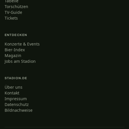
Tabelle
Torschützen
TV-Guide
Tickets
ENTDECKEN
Konzerte & Events
Bier-Index
Magazin
Jobs am Stadion
STADION.DE
Über uns
Kontakt
Impressum
Datenschutz
Bildnachweise