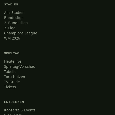
STADIEN
Alle Stadien
Bundesliga
2. Bundesliga
3. Liga
Champions League
WM 2026
SPIELTAG
Heute live
Spieltag-Vorschau
Tabelle
Torschützen
TV-Guide
Tickets
ENTDECKEN
Konzerte & Events