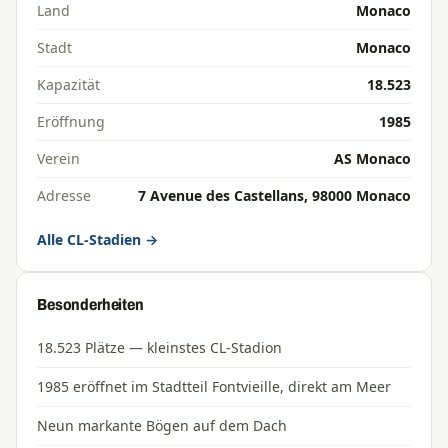
Land
Monaco
Stadt
Monaco
Kapazität
18.523
Eröffnung
1985
Verein
AS Monaco
Adresse
7 Avenue des Castellans, 98000 Monaco
Alle CL-Stadien →
Besonderheiten
18.523 Plätze — kleinstes CL-Stadion
1985 eröffnet im Stadtteil Fontvieille, direkt am Meer
Neun markante Bögen auf dem Dach