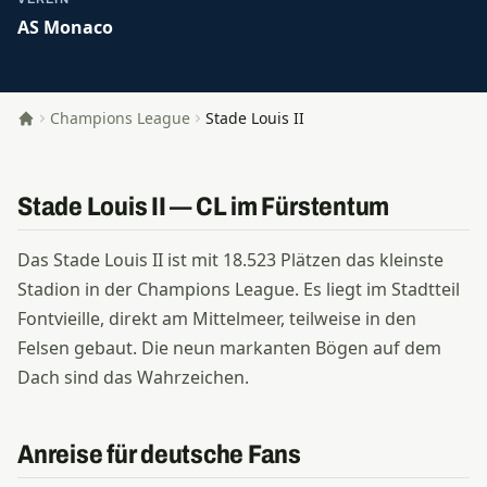
AS Monaco
Champions League
Stade Louis II
Startseite
Stade Louis II — CL im Fürstentum
Das Stade Louis II ist mit 18.523 Plätzen das kleinste
Stadion in der Champions League. Es liegt im Stadtteil
Fontvieille, direkt am Mittelmeer, teilweise in den
Felsen gebaut. Die neun markanten Bögen auf dem
Dach sind das Wahrzeichen.
Anreise für deutsche Fans