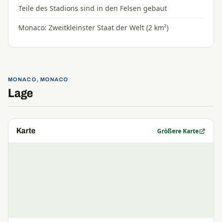
Teile des Stadions sind in den Felsen gebaut
Monaco: Zweitkleinster Staat der Welt (2 km²)
MONACO, MONACO
Lage
Karte
Größere Karte