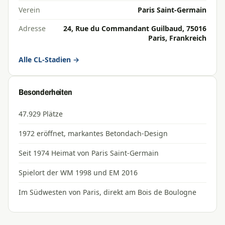
Verein
Paris Saint-Germain
Adresse
24, Rue du Commandant Guilbaud, 75016
Paris, Frankreich
Alle CL-Stadien →
Besonderheiten
47.929 Plätze
1972 eröffnet, markantes Betondach-Design
Seit 1974 Heimat von Paris Saint-Germain
Spielort der WM 1998 und EM 2016
Im Südwesten von Paris, direkt am Bois de Boulogne