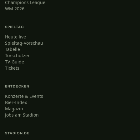
Champions League
WM 2026
SPIELTAG
Heute live
Spieltag-Vorschau
Tabelle
Torschützen
TV-Guide
Tickets
ENTDECKEN
Konzerte & Events
Bier-Index
Magazin
Jobs am Stadion
STADION.DE