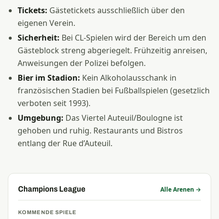
Tickets:
Gästetickets ausschließlich über den
eigenen Verein.
Sicherheit:
Bei CL-Spielen wird der Bereich um den
Gästeblock streng abgeriegelt. Frühzeitig anreisen,
Anweisungen der Polizei befolgen.
Bier im Stadion:
Kein Alkoholausschank in
französischen Stadien bei Fußballspielen (gesetzlich
verboten seit 1993).
Umgebung:
Das Viertel Auteuil/Boulogne ist
gehoben und ruhig. Restaurants und Bistros
entlang der Rue d’Auteuil.
Champions League
Alle Arenen →
KOMMENDE SPIELE