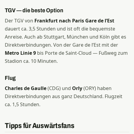
TGV — die beste Option
Der TGV von
Frankfurt nach Paris Gare de l’Est
dauert ca. 3,5 Stunden und ist oft die bequemste
Anreise. Auch ab Stuttgart, München und Köln gibt es
Direktverbindungen. Von der Gare de l’Est mit der
Metro Linie 9
bis Porte de Saint-Cloud — Fußweg zum
Stadion ca. 10 Minuten.
Flug
Charles de Gaulle
(CDG) und
Orly
(ORY) haben
Direktverbindungen aus ganz Deutschland. Flugzeit
ca. 1,5 Stunden.
Tipps für Auswärtsfans