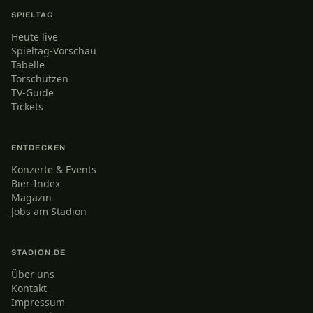
SPIELTAG
Heute live
Spieltag-Vorschau
Tabelle
Torschützen
TV-Guide
Tickets
ENTDECKEN
Konzerte & Events
Bier-Index
Magazin
Jobs am Stadion
STADION.DE
Über uns
Kontakt
Impressum