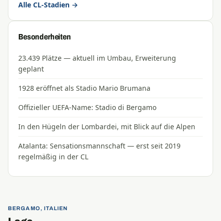
Alle CL-Stadien →
Besonderheiten
23.439 Plätze — aktuell im Umbau, Erweiterung
geplant
1928 eröffnet als Stadio Mario Brumana
Offizieller UEFA-Name: Stadio di Bergamo
In den Hügeln der Lombardei, mit Blick auf die Alpen
Atalanta: Sensationsmannschaft — erst seit 2019
regelmäßig in der CL
BERGAMO, ITALIEN