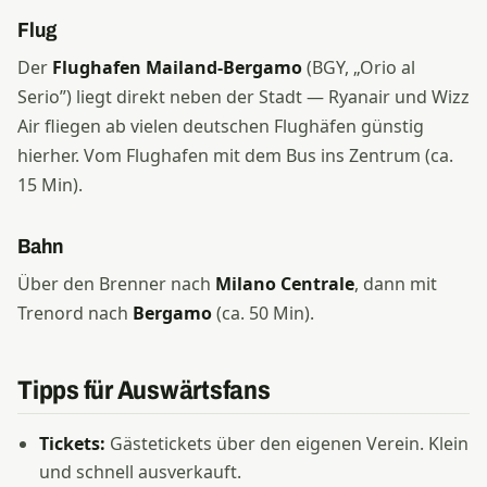
Flug
Der
Flughafen Mailand-Bergamo
(BGY, „Orio al
Serio”) liegt direkt neben der Stadt — Ryanair und Wizz
Air fliegen ab vielen deutschen Flughäfen günstig
hierher. Vom Flughafen mit dem Bus ins Zentrum (ca.
15 Min).
Bahn
Über den Brenner nach
Milano Centrale
, dann mit
Trenord nach
Bergamo
(ca. 50 Min).
Tipps für Auswärtsfans
Tickets:
Gästetickets über den eigenen Verein. Klein
und schnell ausverkauft.