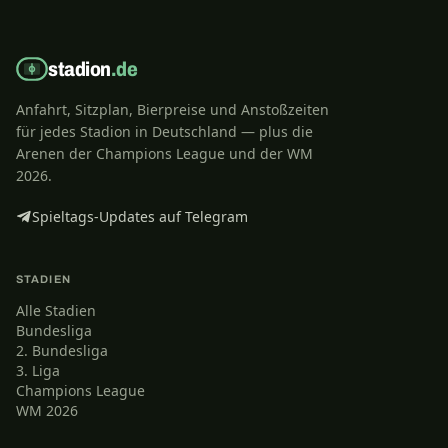
stadion
.de
Anfahrt, Sitzplan, Bierpreise und Anstoßzeiten
für jedes Stadion in Deutschland — plus die
Arenen der Champions League und der WM
2026.
Spieltags-Updates auf Telegram
STADIEN
Alle Stadien
Bundesliga
2. Bundesliga
3. Liga
Champions League
WM 2026