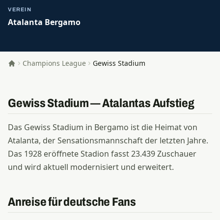
VEREIN
Atalanta Bergamo
Champions League
Gewiss Stadium
Startseite
Gewiss Stadium — Atalantas Aufstieg
Das Gewiss Stadium in Bergamo ist die Heimat von
Atalanta, der Sensationsmannschaft der letzten Jahre.
Das 1928 eröffnete Stadion fasst 23.439 Zuschauer
und wird aktuell modernisiert und erweitert.
Anreise für deutsche Fans