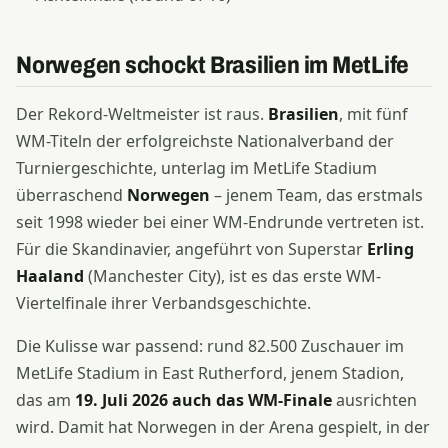
Norwegen schockt Brasilien im MetLife
Der Rekord-Weltmeister ist raus.
Brasilien
, mit fünf
WM-Titeln der erfolgreichste Nationalverband der
Turniergeschichte, unterlag im MetLife Stadium
überraschend
Norwegen
– jenem Team, das erstmals
seit 1998 wieder bei einer WM-Endrunde vertreten ist.
Für die Skandinavier, angeführt von Superstar
Erling
Haaland
(Manchester City), ist es das erste WM-
Viertelfinale ihrer Verbandsgeschichte.
Die Kulisse war passend: rund 82.500 Zuschauer im
MetLife Stadium in East Rutherford, jenem Stadion,
das am
19. Juli 2026 auch das WM-Finale
ausrichten
wird. Damit hat Norwegen in der Arena gespielt, in der