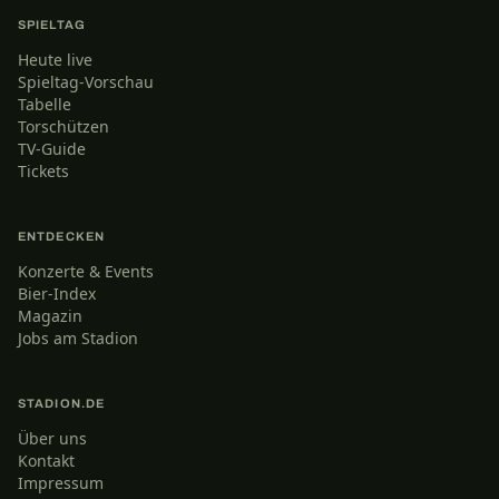
SPIELTAG
Heute live
Spieltag-Vorschau
Tabelle
Torschützen
TV-Guide
Tickets
ENTDECKEN
Konzerte & Events
Bier-Index
Magazin
Jobs am Stadion
STADION.DE
Über uns
Kontakt
Impressum