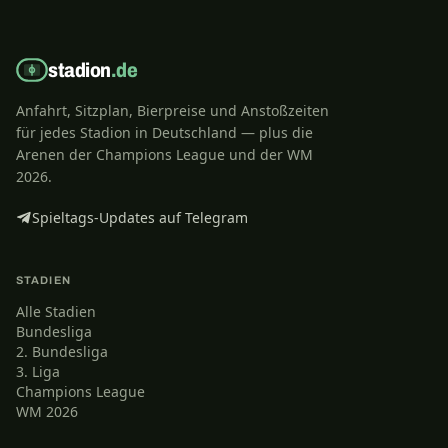
stadion
.de
Anfahrt, Sitzplan, Bierpreise und Anstoßzeiten
für jedes Stadion in Deutschland — plus die
Arenen der Champions League und der WM
2026.
Spieltags-Updates auf Telegram
STADIEN
Alle Stadien
Bundesliga
2. Bundesliga
3. Liga
Champions League
WM 2026