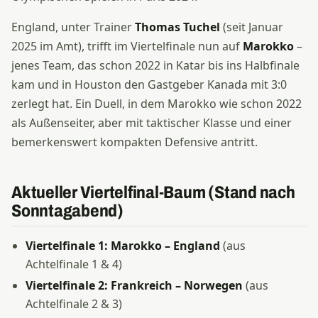
England, unter Trainer
Thomas Tuchel
(seit Januar
2025 im Amt), trifft im Viertelfinale nun auf
Marokko
–
jenes Team, das schon 2022 in Katar bis ins Halbfinale
kam und in Houston den Gastgeber Kanada mit 3:0
zerlegt hat. Ein Duell, in dem Marokko wie schon 2022
als Außenseiter, aber mit taktischer Klasse und einer
bemerkenswert kompakten Defensive antritt.
Aktueller Viertelfinal-Baum (Stand nach
Sonntagabend)
Viertelfinale 1: Marokko – England
(aus
Achtelfinale 1 & 4)
Viertelfinale 2: Frankreich – Norwegen
(aus
Achtelfinale 2 & 3)