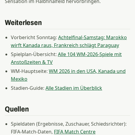
Sensation im Halbfinalfeld hervorbringen.
Weiterlesen
Vorbericht Sonntag:
Achtelfinal-Samstag: Marokko
wirft Kanada raus, Frankreich schlägt Paraguay
Spielplan-Übersicht:
Alle 104 WM-2026-Spiele mit
Anstoßzeiten & TV
WM-Hauptseite:
WM 2026 in den USA, Kanada und
Mexiko
Stadien-Guide:
Alle Stadien im Überblick
Quellen
Spieldaten (Ergebnisse, Zuschauer, Schiedsrichter):
FIFA-Match-Daten,
FIFA Match Centre