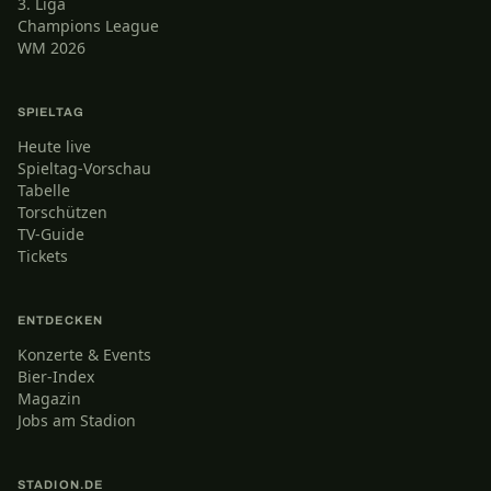
3. Liga
Champions League
WM 2026
SPIELTAG
Heute live
Spieltag-Vorschau
Tabelle
Torschützen
TV-Guide
Tickets
ENTDECKEN
Konzerte & Events
Bier-Index
Magazin
Jobs am Stadion
STADION.DE