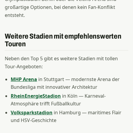
großartige Optionen, bei denen kein Fan-Konflikt
entsteht.
Weitere Stadien mit empfehlenswerten
Touren
Neben den Top 5 gibt es weitere Stadien mit tollen
Tour-Angeboten:
MHP Arena
in Stuttgart — modernste Arena der
Bundesliga mit innovativer Architektur
RheinEnergieStadion
in Köln — Karneval-
Atmosphäre trifft Fußballkultur
Volksparkstadion
in Hamburg — maritimes Flair
und HSV-Geschichte