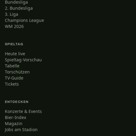
Bundesliga
2. Bundesliga
3. Liga
Champions League
WM 2026
SPIELTAG
Heute live
Spieltag-Vorschau
Tabelle
Torschützen
TV-Guide
Tickets
ENTDECKEN
Konzerte & Events
Bier-Index
Magazin
Jobs am Stadion