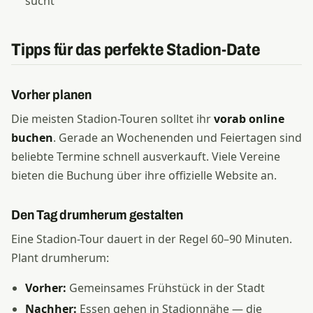
sucht
Tipps für das perfekte Stadion-Date
Vorher planen
Die meisten Stadion-Touren solltet ihr
vorab online
buchen
. Gerade an Wochenenden und Feiertagen sind
beliebte Termine schnell ausverkauft. Viele Vereine
bieten die Buchung über ihre offizielle Website an.
Den Tag drumherum gestalten
Eine Stadion-Tour dauert in der Regel 60–90 Minuten.
Plant drumherum:
Vorher:
Gemeinsames Frühstück in der Stadt
Nachher:
Essen gehen in Stadionnähe — die