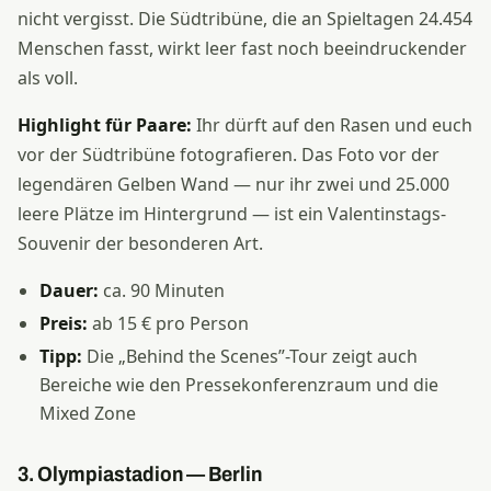
nicht vergisst. Die Südtribüne, die an Spieltagen 24.454
Menschen fasst, wirkt leer fast noch beeindruckender
als voll.
Highlight für Paare:
Ihr dürft auf den Rasen und euch
vor der Südtribüne fotografieren. Das Foto vor der
legendären Gelben Wand — nur ihr zwei und 25.000
leere Plätze im Hintergrund — ist ein Valentinstags-
Souvenir der besonderen Art.
Dauer:
ca. 90 Minuten
Preis:
ab 15 € pro Person
Tipp:
Die „Behind the Scenes”-Tour zeigt auch
Bereiche wie den Pressekonferenzraum und die
Mixed Zone
3. Olympiastadion — Berlin