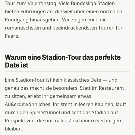
Tour zum Valentinstag. Viele Bundesliga-Stadien
bieten Führungen an, die weit über einen normalen
Rundgang hinausgehen. Wir zeigen euch die
romantischsten und beeindruckendsten Touren für
Paare.
Warum eine Stadion-Tour das perfekte
Date ist
Eine Stadion-Tour ist kein klassisches Date — und
genau das macht sie besonders. Statt im Restaurant
zu sitzen, erlebt ihr gemeinsam etwas
Außergewöhnliches: Ihr steht in leeren Kabinen, lauft
durch den Spielertunnel und seht das Stadion aus
Perspektiven, die normalen Zuschauern verborgen
bleiben.