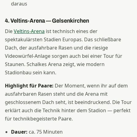
daraus
4. Veltins-Arena — Gelsenkirchen
Die
Veltins-Arena
ist technisch eines der
spektakulärsten Stadien Europas. Das schließbare
Dach, der ausfahrbare Rasen und die riesige
Videowürfel-Anlage sorgen auch bei einer Tour für
Staunen. Schalkes Arena zeigt, wie modern
Stadionbau sein kann.
Highlight für Paare:
Der Moment, wenn ihr auf dem
ausfahrbaren Rasen steht und die Arena mit
geschlossenem Dach seht, ist beeindruckend. Die Tour
erklärt auch die Technik hinter dem Stadion — perfekt
für technikbegeisterte Paare.
Dauer:
ca. 75 Minuten