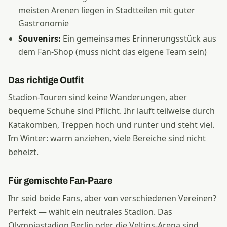
meisten Arenen liegen in Stadtteilen mit guter
Gastronomie
Souvenirs:
Ein gemeinsames Erinnerungsstück aus
dem Fan-Shop (muss nicht das eigene Team sein)
Das richtige Outfit
Stadion-Touren sind keine Wanderungen, aber
bequeme Schuhe sind Pflicht. Ihr lauft teilweise durch
Katakomben, Treppen hoch und runter und steht viel.
Im Winter: warm anziehen, viele Bereiche sind nicht
beheizt.
Für gemischte Fan-Paare
Ihr seid beide Fans, aber von verschiedenen Vereinen?
Perfekt — wählt ein neutrales Stadion. Das
Olympiastadion Berlin oder die Veltins-Arena sind