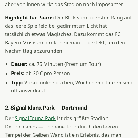
aber von innen wirkt das Stadion noch imposanter.
Highlight für Paare:
Der Blick vom obersten Rang auf
das leere Spielfeld bei gedimmtem Licht hat
tatsächlich etwas Magisches. Dazu kommt das FC
Bayern Museum direkt nebenan — perfekt, um den
Nachmittag abzurunden.
Dauer:
ca. 75 Minuten (Premium Tour)
Preis:
ab 20 € pro Person
Tipp:
Vorab online buchen, Wochenend-Touren sind
oft ausverkauft
2. Signal Iduna Park — Dortmund
Der
Signal Iduna Park
ist das größte Stadion
Deutschlands — und eine Tour durch den leeren
Tempel der Gelben Wand ist ein Erlebnis, das man