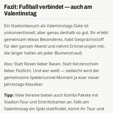
Fazit: Fußball verbindet — auch am
Valentinstag
Ein Stadionbesuch als Valentinstags-Date ist
unkonventionell, aber genau deshalb so gut. Ihr erlebt
gemeinsam etwas Besonderes, habt Gesprächsstoff
für den ganzen Abend und nehmt Erinnerungen mit,
die länger halten als jeder Blumenstrauß.
Also: Statt Rosen lieber Rasen. Statt Kerzenschein
lieber Flutlicht. Und wer weiß — vielleicht wird der
gemeinsame Spielertunnel-Moment ja euer neuer
Jahrestags-Klassiker.
Tipp:
Viele Vereine bieten auch Kombi-Pakete mit
Stadion-Tour und Eintrittskarten an. Falls am
Valentinstag ein Spiel stattfindet, könnt ihr Tour und