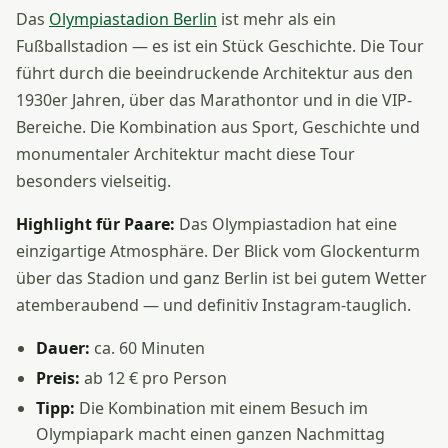
Das
Olympiastadion Berlin
ist mehr als ein
Fußballstadion — es ist ein Stück Geschichte. Die Tour
führt durch die beeindruckende Architektur aus den
1930er Jahren, über das Marathontor und in die VIP-
Bereiche. Die Kombination aus Sport, Geschichte und
monumentaler Architektur macht diese Tour
besonders vielseitig.
Highlight für Paare:
Das Olympiastadion hat eine
einzigartige Atmosphäre. Der Blick vom Glockenturm
über das Stadion und ganz Berlin ist bei gutem Wetter
atemberaubend — und definitiv Instagram-tauglich.
Dauer:
ca. 60 Minuten
Preis:
ab 12 € pro Person
Tipp:
Die Kombination mit einem Besuch im
Olympiapark macht einen ganzen Nachmittag