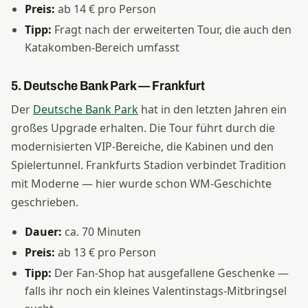
Preis:
ab 14 € pro Person
Tipp:
Fragt nach der erweiterten Tour, die auch den
Katakomben-Bereich umfasst
5. Deutsche Bank Park — Frankfurt
Der
Deutsche Bank Park
hat in den letzten Jahren ein
großes Upgrade erhalten. Die Tour führt durch die
modernisierten VIP-Bereiche, die Kabinen und den
Spielertunnel. Frankfurts Stadion verbindet Tradition
mit Moderne — hier wurde schon WM-Geschichte
geschrieben.
Dauer:
ca. 70 Minuten
Preis:
ab 13 € pro Person
Tipp:
Der Fan-Shop hat ausgefallene Geschenke —
falls ihr noch ein kleines Valentinstags-Mitbringsel