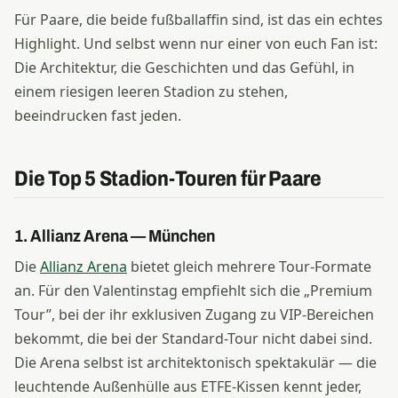
Für Paare, die beide fußballaffin sind, ist das ein echtes
Highlight. Und selbst wenn nur einer von euch Fan ist:
Die Architektur, die Geschichten und das Gefühl, in
einem riesigen leeren Stadion zu stehen,
beeindrucken fast jeden.
Die Top 5 Stadion-Touren für Paare
1. Allianz Arena — München
Die
Allianz Arena
bietet gleich mehrere Tour-Formate
an. Für den Valentinstag empfiehlt sich die „Premium
Tour”, bei der ihr exklusiven Zugang zu VIP-Bereichen
bekommt, die bei der Standard-Tour nicht dabei sind.
Die Arena selbst ist architektonisch spektakulär — die
leuchtende Außenhülle aus ETFE-Kissen kennt jeder,