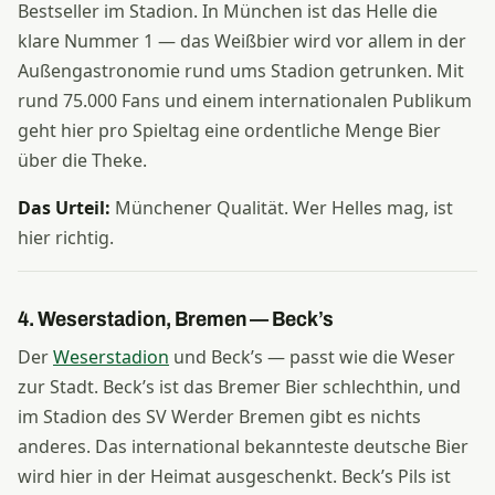
Bestseller im Stadion. In München ist das Helle die
klare Nummer 1 — das Weißbier wird vor allem in der
Außengastronomie rund ums Stadion getrunken. Mit
rund 75.000 Fans und einem internationalen Publikum
geht hier pro Spieltag eine ordentliche Menge Bier
über die Theke.
Das Urteil:
Münchener Qualität. Wer Helles mag, ist
hier richtig.
4. Weserstadion, Bremen — Beck’s
Der
Weserstadion
und Beck’s — passt wie die Weser
zur Stadt. Beck’s ist das Bremer Bier schlechthin, und
im Stadion des SV Werder Bremen gibt es nichts
anderes. Das international bekannteste deutsche Bier
wird hier in der Heimat ausgeschenkt. Beck’s Pils ist