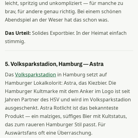
leicht, spritzig und unkompliziert — für manche zu
brav, für andere genau richtig. Bei einem schönen
Abendspiel an der Weser hat das schon was.
Das Urteil:
Solides Exportbier. In der Heimat einfach
stimmig.
5. Volksparkstadion, Hamburg — Astra
Das
Volksparkstadion
in Hamburg setzt auf
Hamburger Lokalkolorit: Astra, das Kiezbier. Die
Hamburger Kultmarke mit dem Anker im Logo ist seit
Jahren Partner des HSV und wird im Volksparkstadion
ausgeschenkt. Astra Rotlicht ist das bekannteste
Produkt — ein malziges, süffiges Bier mit Kultstatus,
das zum raueren Hamburger Stil passt. Für
Auswärtsfans oft eine Überraschung.