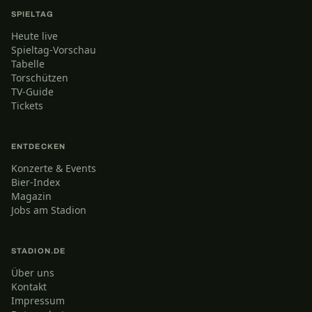
SPIELTAG
Heute live
Spieltag-Vorschau
Tabelle
Torschützen
TV-Guide
Tickets
ENTDECKEN
Konzerte & Events
Bier-Index
Magazin
Jobs am Stadion
STADION.DE
Über uns
Kontakt
Impressum