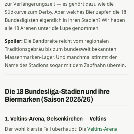
zur Verlängerungszeit — es gehört dazu wie die
Südkurve zum Derby. Aber welches Bier zapfen die 18
Bundesligisten eigentlich in ihren Stadien? Wir haben
alle 18 Arenen unter die Lupe genommen.
Spoiler:
Die Bandbreite reicht vom regionalen
Traditionsgebräu bis zum bundesweit bekannten
Massenmarken-Lager. Und manchmal stimmt der
Name des Stadions sogar mit dem Zapfhahn überein.
Die 18 Bundesliga-Stadien und ihre
Biermarken (Saison 2025/26)
1. Veltins-Arena, Gelsenkirchen — Veltins
Der wohl klarste Fall überhaupt: Die
Veltins-Arena