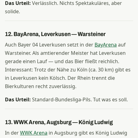
Das Urteil:
Verlässlich. Nichts Spektakuläres, aber
solide.
12. BayArena, Leverkusen — Warsteiner
Auch Bayer 04 Leverkusen setzt in der
BayArena
auf
Warsteiner. Als amtierender Meister hat Leverkusen
gerade einen Lauf — und das Bier fließt reichlich.
Interessant: Trotz der Nähe zu Köln (ca. 30 km) gibt es
in Leverkusen kein Kölsch. Der Rhein trennt die
Bierkulturen recht zuverlässig.
Das Urteil:
Standard-Bundesliga-Pils. Tut was es soll.
13. WWK Arena, Augsburg — König Ludwig
In der
WWK Arena
in Augsburg gibt es König Ludwig