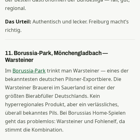
regional.
Das Urteil:
Authentisch und lecker. Freiburg macht’s
richtig.
11. Borussia-Park, Mönchengladbach —
Warsteiner
Im
Borussia-Park
trinkt man Warsteiner — eines der
bekanntesten deutschen Pilsner-Exportbiere. Die
Warsteiner Brauerei im Sauerland ist einer der
größten Bierabfüller Deutschlands. Kein
hyperregionales Produkt, aber ein verlässliches,
überall bekanntes Pils. Bei Borussias Home-Spielen
geht das problemlos: Warsteiner und Fohlenelf, da
stimmt die Kombination.