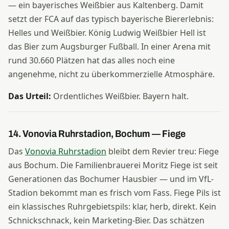
— ein bayerisches Weißbier aus Kaltenberg. Damit
setzt der FCA auf das typisch bayerische Biererlebnis:
Helles und Weißbier. König Ludwig Weißbier Hell ist
das Bier zum Augsburger Fußball. In einer Arena mit
rund 30.660 Plätzen hat das alles noch eine
angenehme, nicht zu überkommerzielle Atmosphäre.
Das Urteil:
Ordentliches Weißbier. Bayern halt.
14. Vonovia Ruhrstadion, Bochum — Fiege
Das
Vonovia Ruhrstadion
bleibt dem Revier treu: Fiege
aus Bochum. Die Familienbrauerei Moritz Fiege ist seit
Generationen das Bochumer Hausbier — und im VfL-
Stadion bekommt man es frisch vom Fass. Fiege Pils ist
ein klassisches Ruhrgebietspils: klar, herb, direkt. Kein
Schnickschnack, kein Marketing-Bier. Das schätzen