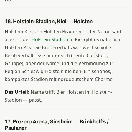
16. Holstein-Stadion, Kiel — Holsten
Holstein Kiel und Holsten Brauerei — der Name sagt
alles. In der
Holstein Stadion
in Kiel gibt es natürlich
Holsten Pils. Die Brauerei hat zwar wechselvolle
Besitzverhältnisse hinter sich (heute Carlsberg-
Gruppe), aber der Name und die Verbindung zur
Region Schleswig-Holstein bleiben. Ein schönes,
kompaktes Stadion mit norddeutschem Charme.
Das Urteil:
Name trifft Bier. Holsten im Holstein-
Stadion — passt.
17. Prezero Arena, Sinsheim — Brinkhoff’s /
Paulaner