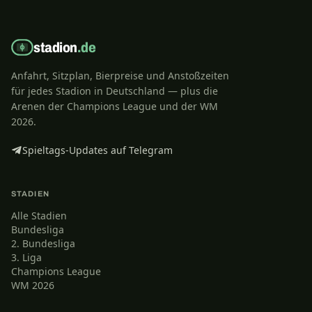
stadion
.de
Anfahrt, Sitzplan, Bierpreise und Anstoßzeiten
für jedes Stadion in Deutschland — plus die
Arenen der Champions League und der WM
2026.
Spieltags-Updates auf Telegram
STADIEN
Alle Stadien
Bundesliga
2. Bundesliga
3. Liga
Champions League
WM 2026