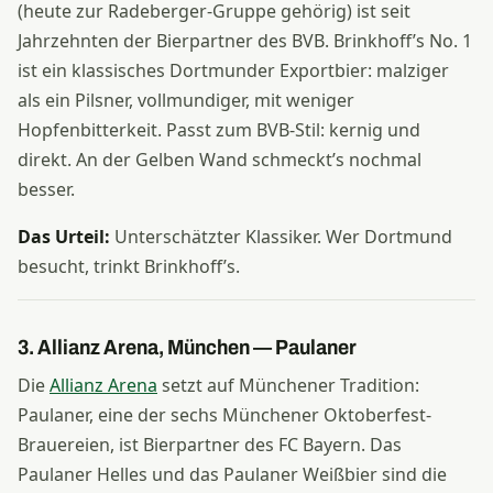
(heute zur Radeberger-Gruppe gehörig) ist seit
Jahrzehnten der Bierpartner des BVB. Brinkhoff’s No. 1
ist ein klassisches Dortmunder Exportbier: malziger
als ein Pilsner, vollmundiger, mit weniger
Hopfenbitterkeit. Passt zum BVB-Stil: kernig und
direkt. An der Gelben Wand schmeckt’s nochmal
besser.
Das Urteil:
Unterschätzter Klassiker. Wer Dortmund
besucht, trinkt Brinkhoff’s.
3. Allianz Arena, München — Paulaner
Die
Allianz Arena
setzt auf Münchener Tradition:
Paulaner, eine der sechs Münchener Oktoberfest-
Brauereien, ist Bierpartner des FC Bayern. Das
Paulaner Helles und das Paulaner Weißbier sind die