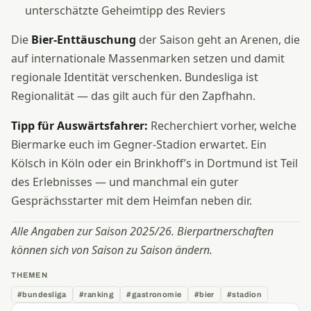
unterschätzte Geheimtipp des Reviers
Die
Bier-Enttäuschung
der Saison geht an Arenen, die
auf internationale Massenmarken setzen und damit
regionale Identität verschenken. Bundesliga ist
Regionalität — das gilt auch für den Zapfhahn.
Tipp für Auswärtsfahrer:
Recherchiert vorher, welche
Biermarke euch im Gegner-Stadion erwartet. Ein
Kölsch in Köln oder ein Brinkhoff’s in Dortmund ist Teil
des Erlebnisses — und manchmal ein guter
Gesprächsstarter mit dem Heimfan neben dir.
Alle Angaben zur Saison 2025/26. Bierpartnerschaften
können sich von Saison zu Saison ändern.
THEMEN
#bundesliga
#ranking
#gastronomie
#bier
#stadion