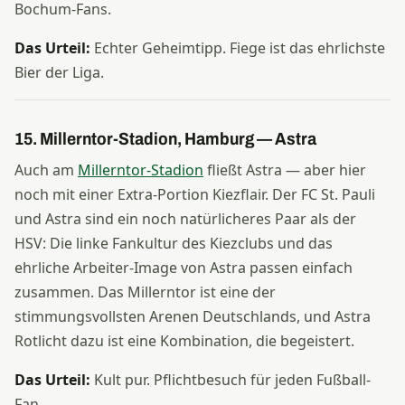
Bochum-Fans.
Das Urteil:
Echter Geheimtipp. Fiege ist das ehrlichste
Bier der Liga.
15. Millerntor-Stadion, Hamburg — Astra
Auch am
Millerntor-Stadion
fließt Astra — aber hier
noch mit einer Extra-Portion Kiezflair. Der FC St. Pauli
und Astra sind ein noch natürlicheres Paar als der
HSV: Die linke Fankultur des Kiezclubs und das
ehrliche Arbeiter-Image von Astra passen einfach
zusammen. Das Millerntor ist eine der
stimmungsvollsten Arenen Deutschlands, und Astra
Rotlicht dazu ist eine Kombination, die begeistert.
Das Urteil:
Kult pur. Pflichtbesuch für jeden Fußball-
Fan.