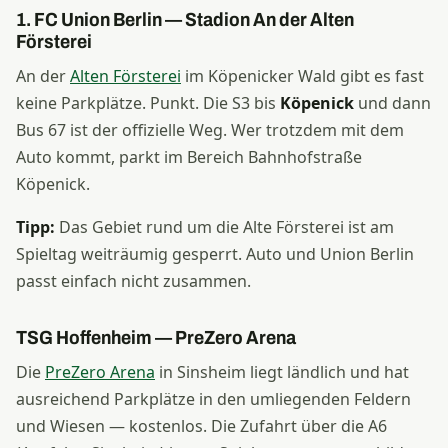
1. FC Union Berlin — Stadion An der Alten
Försterei
An der
Alten Försterei
im Köpenicker Wald gibt es fast
keine Parkplätze. Punkt. Die S3 bis
Köpenick
und dann
Bus 67 ist der offizielle Weg. Wer trotzdem mit dem
Auto kommt, parkt im Bereich Bahnhofstraße
Köpenick.
Tipp:
Das Gebiet rund um die Alte Försterei ist am
Spieltag weiträumig gesperrt. Auto und Union Berlin
passt einfach nicht zusammen.
TSG Hoffenheim — PreZero Arena
Die
PreZero Arena
in Sinsheim liegt ländlich und hat
ausreichend Parkplätze in den umliegenden Feldern
und Wiesen — kostenlos. Die Zufahrt über die A6