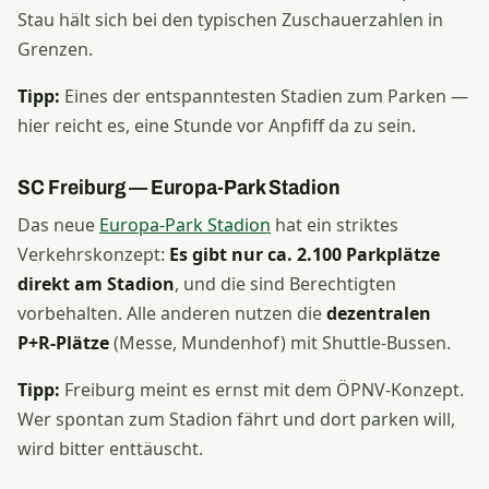
Stau hält sich bei den typischen Zuschauerzahlen in
Grenzen.
Tipp:
Eines der entspanntesten Stadien zum Parken —
hier reicht es, eine Stunde vor Anpfiff da zu sein.
SC Freiburg — Europa-Park Stadion
Das neue
Europa-Park Stadion
hat ein striktes
Verkehrskonzept:
Es gibt nur ca. 2.100 Parkplätze
direkt am Stadion
, und die sind Berechtigten
vorbehalten. Alle anderen nutzen die
dezentralen
P+R-Plätze
(Messe, Mundenhof) mit Shuttle-Bussen.
Tipp:
Freiburg meint es ernst mit dem ÖPNV-Konzept.
Wer spontan zum Stadion fährt und dort parken will,
wird bitter enttäuscht.