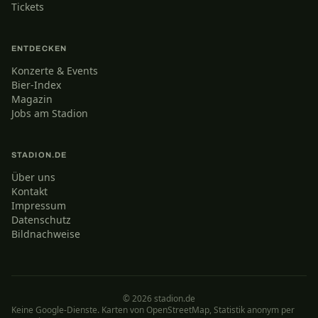
Tickets
ENTDECKEN
Konzerte & Events
Bier-Index
Magazin
Jobs am Stadion
STADION.DE
Über uns
Kontakt
Impressum
Datenschutz
Bildnachweise
© 2026 stadion.de
Keine Google-Dienste. Karten von OpenStreetMap, Statistik anonym per