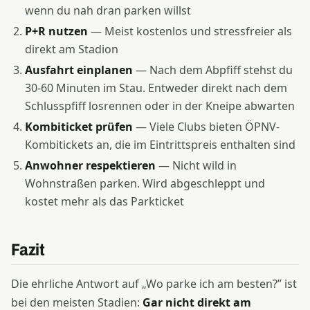
wenn du nah dran parken willst
P+R nutzen
— Meist kostenlos und stressfreier als
direkt am Stadion
Ausfahrt einplanen
— Nach dem Abpfiff stehst du
30-60 Minuten im Stau. Entweder direkt nach dem
Schlusspfiff losrennen oder in der Kneipe abwarten
Kombiticket prüfen
— Viele Clubs bieten ÖPNV-
Kombitickets an, die im Eintrittspreis enthalten sind
Anwohner respektieren
— Nicht wild in
Wohnstraßen parken. Wird abgeschleppt und
kostet mehr als das Parkticket
Fazit
Die ehrliche Antwort auf „Wo parke ich am besten?” ist
bei den meisten Stadien:
Gar nicht direkt am