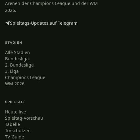
Arenen der Champions League und der WM
2026.
Spieltags-Updates auf Telegram
STADIEN
Alle Stadien
Bundesliga
2. Bundesliga
3. Liga
Champions League
WM 2026
SPIELTAG
Heute live
Spieltag-Vorschau
Tabelle
Torschützen
TV-Guide