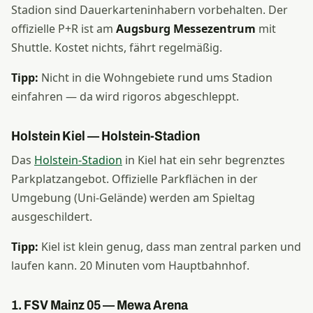
Stadion sind Dauerkarteninhabern vorbehalten. Der
offizielle P+R ist am
Augsburg Messezentrum
mit
Shuttle. Kostet nichts, fährt regelmäßig.
Tipp:
Nicht in die Wohngebiete rund ums Stadion
einfahren — da wird rigoros abgeschleppt.
Holstein Kiel — Holstein-Stadion
Das
Holstein-Stadion
in Kiel hat ein sehr begrenztes
Parkplatzangebot. Offizielle Parkflächen in der
Umgebung (Uni-Gelände) werden am Spieltag
ausgeschildert.
Tipp:
Kiel ist klein genug, dass man zentral parken und
laufen kann. 20 Minuten vom Hauptbahnhof.
1. FSV Mainz 05 — Mewa Arena