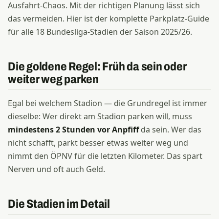
Ausfahrt-Chaos. Mit der richtigen Planung lässt sich
das vermeiden. Hier ist der komplette Parkplatz-Guide
für alle 18 Bundesliga-Stadien der Saison 2025/26.
Die goldene Regel: Früh da sein oder
weiter weg parken
Egal bei welchem Stadion — die Grundregel ist immer
dieselbe: Wer direkt am Stadion parken will, muss
mindestens 2 Stunden vor Anpfiff
da sein. Wer das
nicht schafft, parkt besser etwas weiter weg und
nimmt den ÖPNV für die letzten Kilometer. Das spart
Nerven und oft auch Geld.
Die Stadien im Detail