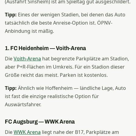
(Ausfahrt Sinsheim) ist am Spieltag gut ausgeschildert.
Tipp:
Eines der wenigen Stadien, bei denen das Auto
tatsächlich die beste Anreise-Option ist. ÖPNV-
Anbindung ist mäßig.
1. FC Heidenheim — Voith-Arena
Die
Voith-Arena
hat begrenzte Parkplätze am Stadion,
aber P+R-Flächen im Umkreis. Für ein Stadion dieser
Größe reicht das meist. Parken ist kostenlos.
Tipp:
Ähnlich wie Hoffenheim — ländliche Lage, Auto
ist fast die einzige realistische Option für
Auswärtsfahrer.
FC Augsburg — WWK Arena
Die
WWK Arena
liegt nahe der B17, Parkplätze am