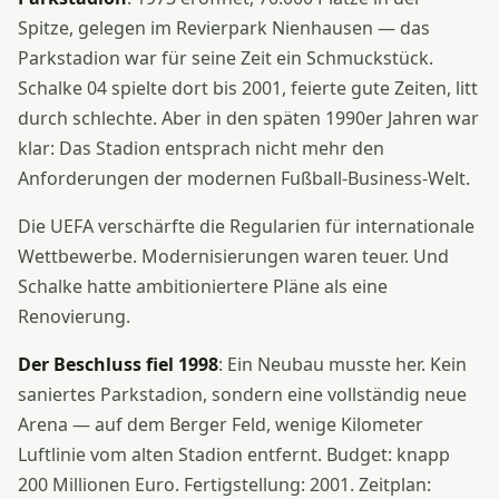
Spitze, gelegen im Revierpark Nienhausen — das
Parkstadion war für seine Zeit ein Schmuckstück.
Schalke 04 spielte dort bis 2001, feierte gute Zeiten, litt
durch schlechte. Aber in den späten 1990er Jahren war
klar: Das Stadion entsprach nicht mehr den
Anforderungen der modernen Fußball-Business-Welt.
Die UEFA verschärfte die Regularien für internationale
Wettbewerbe. Modernisierungen waren teuer. Und
Schalke hatte ambitioniertere Pläne als eine
Renovierung.
Der Beschluss fiel 1998
: Ein Neubau musste her. Kein
saniertes Parkstadion, sondern eine vollständig neue
Arena — auf dem Berger Feld, wenige Kilometer
Luftlinie vom alten Stadion entfernt. Budget: knapp
200 Millionen Euro. Fertigstellung: 2001. Zeitplan: