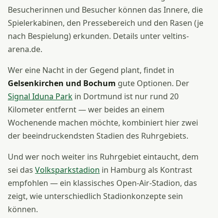
Besucherinnen und Besucher können das Innere, die
Spielerkabinen, den Pressebereich und den Rasen (je
nach Bespielung) erkunden. Details unter veltins-
arena.de.
Wer eine Nacht in der Gegend plant, findet in
Gelsenkirchen und Bochum
gute Optionen. Der
Signal Iduna Park
in Dortmund ist nur rund 20
Kilometer entfernt — wer beides an einem
Wochenende machen möchte, kombiniert hier zwei
der beeindruckendsten Stadien des Ruhrgebiets.
Und wer noch weiter ins Ruhrgebiet eintaucht, dem
sei das
Volksparkstadion
in Hamburg als Kontrast
empfohlen — ein klassisches Open-Air-Stadion, das
zeigt, wie unterschiedlich Stadionkonzepte sein
können.