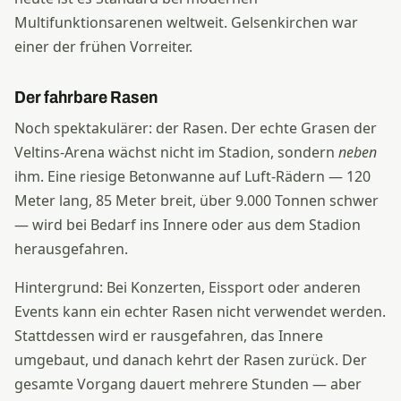
Multifunktionsarenen weltweit. Gelsenkirchen war
einer der frühen Vorreiter.
Der fahrbare Rasen
Noch spektakulärer: der Rasen. Der echte Grasen der
Veltins-Arena wächst nicht im Stadion, sondern
neben
ihm. Eine riesige Betonwanne auf Luft-Rädern — 120
Meter lang, 85 Meter breit, über 9.000 Tonnen schwer
— wird bei Bedarf ins Innere oder aus dem Stadion
herausgefahren.
Hintergrund: Bei Konzerten, Eissport oder anderen
Events kann ein echter Rasen nicht verwendet werden.
Stattdessen wird er rausgefahren, das Innere
umgebaut, und danach kehrt der Rasen zurück. Der
gesamte Vorgang dauert mehrere Stunden — aber