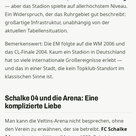
— aber das Stadion spielte auf allerhöchstem Niveau.
Ein Widerspruch, der das Ruhrgebiet gut beschreibt:
großartige Infrastruktur, unabhängig von der
aktuellen Tabellensituation.
Bemerkenswert: Die EM folgte auf die WM 2006 und
das CL-Finale 2004. Kaum ein Stadion in Deutschland
hat so viele internationale Großereignisse erlebt —
und das in einer Stadt, die kein Topklub-Standort im
klassischen Sinne ist.
Schalke 04 und die Arena: Eine
komplizierte Liebe
Man kann die Veltins-Arena nicht besprechen, ohne
den Verein zu erwähnen, der sie betreibt.
FC Schalke