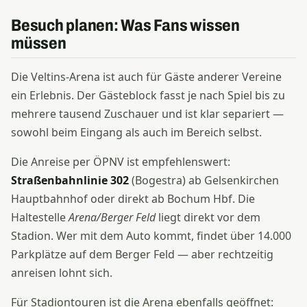
Besuch planen: Was Fans wissen
müssen
Die Veltins-Arena ist auch für Gäste anderer Vereine
ein Erlebnis. Der Gästeblock fasst je nach Spiel bis zu
mehrere tausend Zuschauer und ist klar separiert —
sowohl beim Eingang als auch im Bereich selbst.
Die Anreise per ÖPNV ist empfehlenswert:
Straßenbahnlinie 302
(Bogestra) ab Gelsenkirchen
Hauptbahnhof oder direkt ab Bochum Hbf. Die
Haltestelle
Arena/Berger Feld
liegt direkt vor dem
Stadion. Wer mit dem Auto kommt, findet über 14.000
Parkplätze auf dem Berger Feld — aber rechtzeitig
anreisen lohnt sich.
Für Stadiontouren ist die Arena ebenfalls geöffnet: