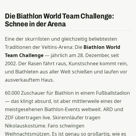
Die Biathlon World Team Challenge:
Schnee in der Arena
Eine der skurrilsten und gleichzeitig beliebtesten
Traditionen der Veltins-Arena: Die
Biathlon World
Team Challenge
— jährlich am 28. Dezember, seit
2002. Der Rasen fährt raus, Kunstschnee kommt rein,
und Biathleten aus aller Welt schießen und laufen vor
ausverkauftem Haus.
60.000 Zuschauer für Biathlon in einem Fußballstadion
— das klingt absurd, ist aber mittlerweile eines der
meistgesehenen Biathlon-Events weltweit. ARD und
ZDF übertragen live. Skirennläufer tragen
Nikolauskostüme. Fans schwingen
Weihnachtsmützen. Es ist genau so großartig, wie es