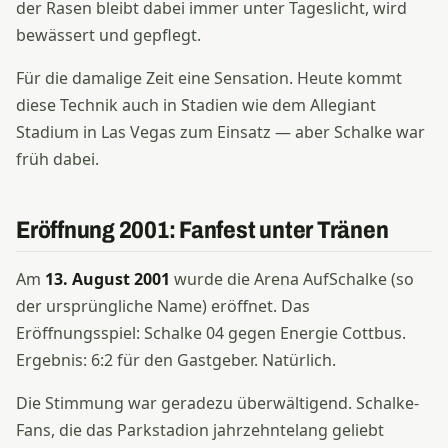
der Rasen bleibt dabei immer unter Tageslicht, wird
bewässert und gepflegt.
Für die damalige Zeit eine Sensation. Heute kommt
diese Technik auch in Stadien wie dem Allegiant
Stadium in Las Vegas zum Einsatz — aber Schalke war
früh dabei.
Eröffnung 2001: Fanfest unter Tränen
Am
13. August 2001
wurde die Arena AufSchalke (so
der ursprüngliche Name) eröffnet. Das
Eröffnungsspiel: Schalke 04 gegen Energie Cottbus.
Ergebnis: 6:2 für den Gastgeber. Natürlich.
Die Stimmung war geradezu überwältigend. Schalke-
Fans, die das Parkstadion jahrzehntelang geliebt