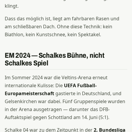
klingt.
Dass das möglich ist, liegt am fahrbaren Rasen und
am schließbaren Dach. Ohne diese Technik: kein
Biathlon, kein Kunstschnee, kein Spektakel.
EM 2024 — Schalkes Bühne, nicht
Schalkes Spiel
Im Sommer 2024 war die Veltins-Arena erneut
internationale Kulisse: Die
UEFA Fußball-
Europameisterschaft
gastierte in Deutschland, und
Gelsenkirchen war dabei. Fünf Gruppenspiele wurden
in der Arena ausgetragen — darunter das DFB-
Auftaktspiel gegen Schottland am 14. Juni (5:1).
Schalke 04 war zu dem Zeitpunkt in der
2. Bundesliga