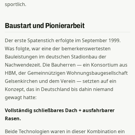
sportlich.
Baustart und Pionierarbeit
Der erste Spatenstich erfolgte im September 1999.
Was folgte, war eine der bemerkenswertesten
Bauleistungen im deutschen Stadionbau der
Nachwendezeit. Die Bauherren — ein Konsortium aus
HBM, der Gemeinnützigen Wohnungsbaugesellschaft
Gelsenkirchen und dem Verein — setzten auf ein
Konzept, das in Deutschland bis dahin niemand
gewagt hatte:
Vollständig schließbares Dach + ausfahrbarer
Rasen.
Beide Technologien waren in dieser Kombination ein