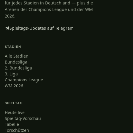
für jedes Stadion in Deutschland — plus die
Arenen der Champions League und der WM
2026.
Spieltags-Updates auf Telegram
STADIEN
Alle Stadien
Bundesliga
2. Bundesliga
3. Liga
Champions League
WM 2026
SPIELTAG
Heute live
Spieltag-Vorschau
Tabelle
Torschützen