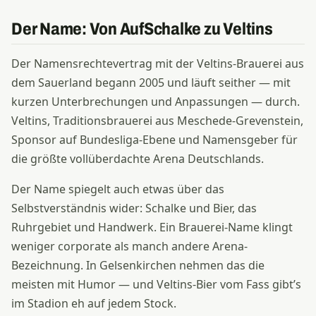
Der Name: Von AufSchalke zu Veltins
Der Namensrechtevertrag mit der Veltins-Brauerei aus
dem Sauerland begann 2005 und läuft seither — mit
kurzen Unterbrechungen und Anpassungen — durch.
Veltins, Traditionsbrauerei aus Meschede-Grevenstein,
Sponsor auf Bundesliga-Ebene und Namensgeber für
die größte vollüberdachte Arena Deutschlands.
Der Name spiegelt auch etwas über das
Selbstverständnis wider: Schalke und Bier, das
Ruhrgebiet und Handwerk. Ein Brauerei-Name klingt
weniger corporate als manch andere Arena-
Bezeichnung. In Gelsenkirchen nehmen das die
meisten mit Humor — und Veltins-Bier vom Fass gibt’s
im Stadion eh auf jedem Stock.