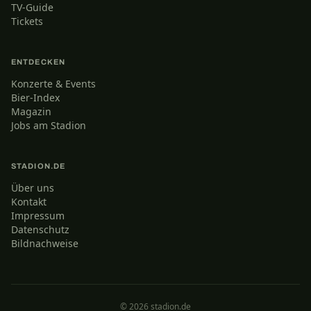
TV-Guide
Tickets
ENTDECKEN
Konzerte & Events
Bier-Index
Magazin
Jobs am Stadion
STADION.DE
Über uns
Kontakt
Impressum
Datenschutz
Bildnachweise
© 2026 stadion.de