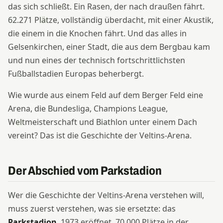
das sich schließt. Ein Rasen, der nach draußen fährt.
62.271 Plätze, vollständig überdacht, mit einer Akustik,
die einem in die Knochen fährt. Und das alles in
Gelsenkirchen, einer Stadt, die aus dem Bergbau kam
und nun eines der technisch fortschrittlichsten
Fußballstadien Europas beherbergt.
Wie wurde aus einem Feld auf dem Berger Feld eine
Arena, die Bundesliga, Champions League,
Weltmeisterschaft und Biathlon unter einem Dach
vereint? Das ist die Geschichte der Veltins-Arena.
Der Abschied vom Parkstadion
Wer die Geschichte der Veltins-Arena verstehen will,
muss zuerst verstehen, was sie ersetzte: das
Parkstadion
. 1973 eröffnet, 70.000 Plätze in der